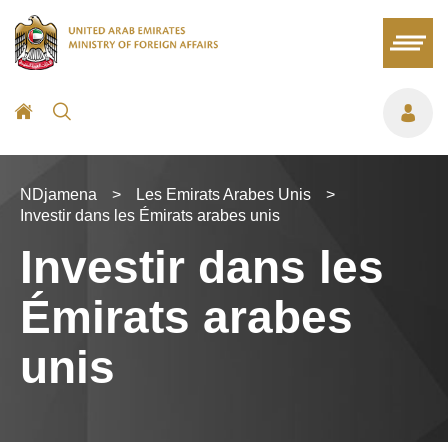
NDjamena
>
Les Emirats Arabes Unis
>
Investir dans les Émirats arabes unis
Investir dans les
Émirats arabes
unis