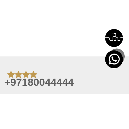
+97180044444