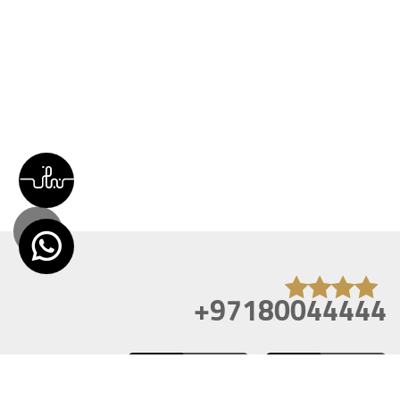
+97180044444