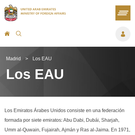
Madrid
>
Los EAU
Los EAU
Los Emiratos Árabes Unidos consiste en una federación
formada por siete emiratos: Abu Dabi, Dubái, Sharjah,
Umm al-Quwain, Fujairah, Ajmán y Ras al-Jaima. En 1971,