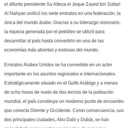
el difunto presidente Su Alteza el Jeque Zayed bin Sultan
Al Nahyan unificó los siete emiratos en una federación, la
única del mundo árabe. Gracias a su liderazgo visionario,
la riqueza generada por el petróleo se utilizó para
desarrollar al país hasta convertirlo en una de las
economías más abiertas y exitosas del mundo.
Emiratos Árabes Unidos se ha convertido en un actor
importante en los asuntos regionales e internacionales.
Estratégicamente situado en el Golfo Arábigo y a menos
de ocho horas de vuelo de dos tercios de la población
mundial, el país constituye un moderno punto de encuentro
que conecta Oriente y Occidente. Como consecuencia, sus
dos principales ciudades, Abu Dabi y Dubái, se han