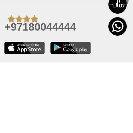
+97180044444