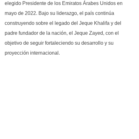
elegido Presidente de los Emiratos Árabes Unidos en
mayo de 2022. Bajo su liderazgo, el país continúa
construyendo sobre el legado del Jeque Khalifa y del
padre fundador de la nación, el Jeque Zayed, con el
objetivo de seguir fortaleciendo su desarrollo y su
proyección internacional.