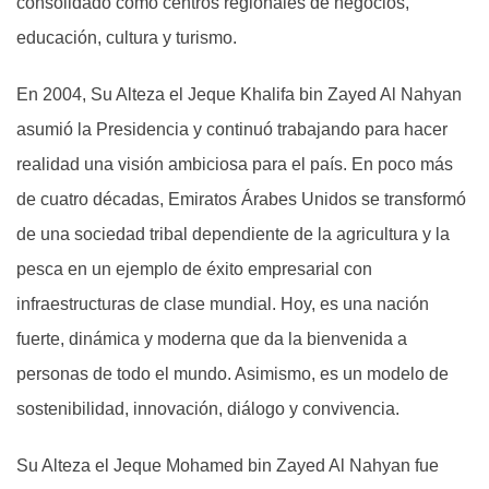
consolidado como centros regionales de negocios,
educación, cultura y turismo.
En 2004, Su Alteza el Jeque Khalifa bin Zayed Al Nahyan
asumió la Presidencia y continuó trabajando para hacer
realidad una visión ambiciosa para el país. En poco más
de cuatro décadas, Emiratos Árabes Unidos se transformó
de una sociedad tribal dependiente de la agricultura y la
pesca en un ejemplo de éxito empresarial con
infraestructuras de clase mundial. Hoy, es una nación
fuerte, dinámica y moderna que da la bienvenida a
personas de todo el mundo. Asimismo, es un modelo de
sostenibilidad, innovación, diálogo y convivencia.
Su Alteza el Jeque Mohamed bin Zayed Al Nahyan fue