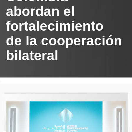
abordan el
fortalecimiento
de la cooperación
bilateral
-