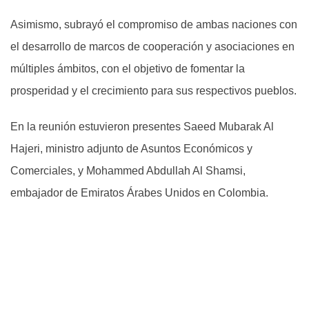
Asimismo, subrayó el compromiso de ambas naciones con
el desarrollo de marcos de cooperación y asociaciones en
múltiples ámbitos, con el objetivo de fomentar la
prosperidad y el crecimiento para sus respectivos pueblos.
En la reunión estuvieron presentes Saeed Mubarak Al
Hajeri, ministro adjunto de Asuntos Económicos y
Comerciales, y Mohammed Abdullah Al Shamsi,
embajador de Emiratos Árabes Unidos en Colombia.