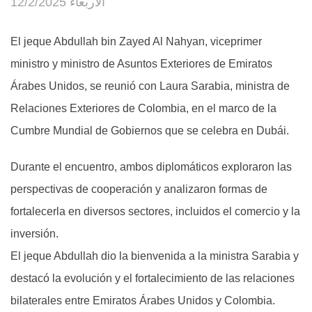
الأربعاء 12/2/2025
El jeque Abdullah bin Zayed Al Nahyan, viceprimer
ministro y ministro de Asuntos Exteriores de Emiratos
Árabes Unidos, se reunió con Laura Sarabia, ministra de
Relaciones Exteriores de Colombia, en el marco de la
Cumbre Mundial de Gobiernos que se celebra en Dubái.
Durante el encuentro, ambos diplomáticos exploraron las
perspectivas de cooperación y analizaron formas de
fortalecerla en diversos sectores, incluidos el comercio y la
inversión.
El jeque Abdullah dio la bienvenida a la ministra Sarabia y
destacó la evolución y el fortalecimiento de las relaciones
bilaterales entre Emiratos Árabes Unidos y Colombia.