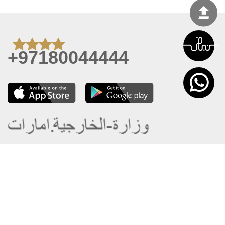
+97180044444