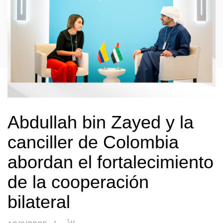
Abdullah bin Zayed y la
canciller de Colombia
abordan el fortalecimiento
de la cooperación
bilateral