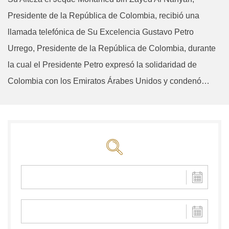
Presidente de la República de Colombia, recibió una
llamada telefónica de Su Excelencia Gustavo Petro
Urrego, Presidente de la República de Colombia, durante
la cual el Presidente Petro expresó la solidaridad de
Colombia con los Emiratos Árabes Unidos y condenó…