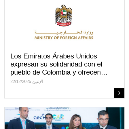
Los Emiratos Árabes Unidos
expresan su solidaridad con el
pueblo de Colombia y ofrecen…
الإثنين 22/12/2025