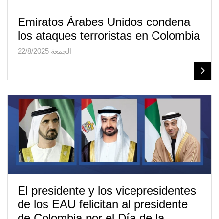
Emiratos Árabes Unidos condena
los ataques terroristas en Colombia
الجمعة 22/8/2025
El presidente y los vicepresidentes
de los EAU felicitan al presidente
de Colombia por el Día de la…