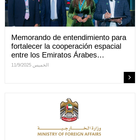
Memorando de entendimiento para
fortalecer la cooperación espacial
entre los Emiratos Árabes…
الخميس 11/9/2025