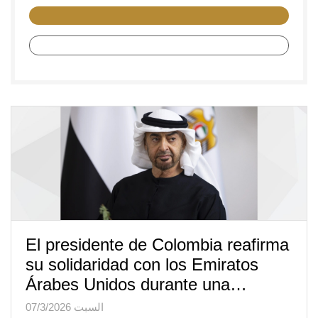
El presidente de Colombia reafirma
su solidaridad con los Emiratos
Árabes Unidos durante una…
السبت 07/3/2026