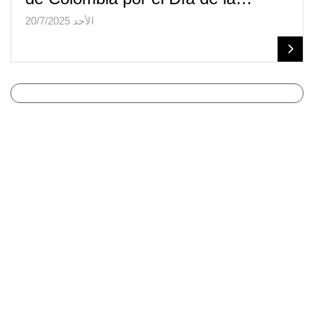
الأحد 20/7/2025