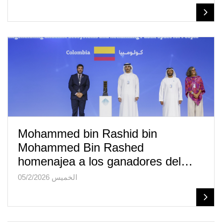
Mohammed bin Rashid bin
Mohammed Bin Rashed
homenajea a los ganadores del…
الخميس 05/2/2026