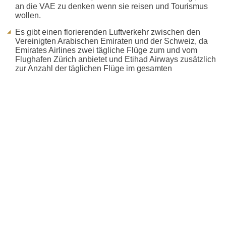
an die VAE zu denken wenn sie reisen und Tourismus
wollen.
Es gibt einen florierenden Luftverkehr zwischen den
Vereinigten Arabischen Emiraten und der Schweiz, da
Emirates Airlines zwei tägliche Flüge zum und vom
Flughafen Zürich anbietet und Etihad Airways zusätzlich
zur Anzahl der täglichen Flüge im gesamten