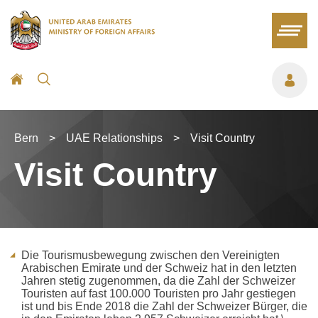
Bern
>
UAE Relationships
>
Visit Country
Visit Country
Die Tourismusbewegung zwischen den Vereinigten
Arabischen Emirate und der Schweiz hat in den letzten
Jahren stetig zugenommen, da die Zahl der Schweizer
Touristen auf fast 100.000 Touristen pro Jahr gestiegen
ist und bis Ende 2018 die Zahl der Schweizer Bürger, die