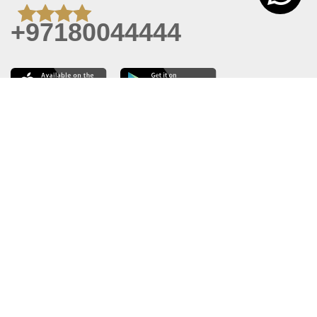
+97180044444