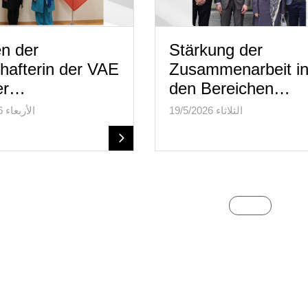
en der
Stärkung der
hafterin der VAE
Zusammenarbeit i
der…
den Bereichen…
الثلاثاء 19/5/2026
الأربعاء 20/5/2026