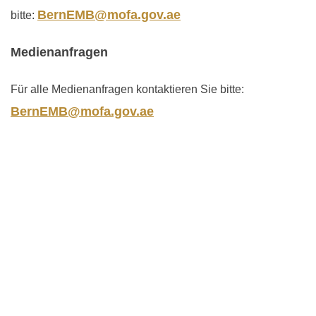
BernEMB@mofa.gov.ae
bitte:
Medienanfragen
Für alle Medienanfragen kontaktieren Sie bitte:
BernEMB@mofa.gov.ae