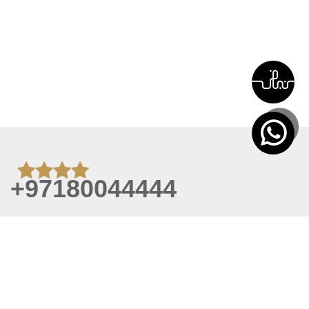
+97180044444