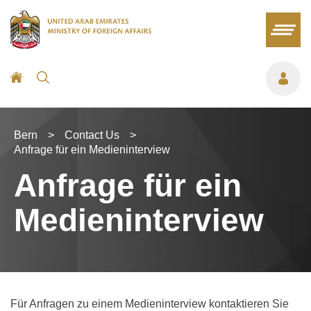
Bern
>
Contact Us
>
Anfrage für ein Medieninterview
Anfrage für ein
Medieninterview
Für Anfragen zu einem Medieninterview kontaktieren Sie