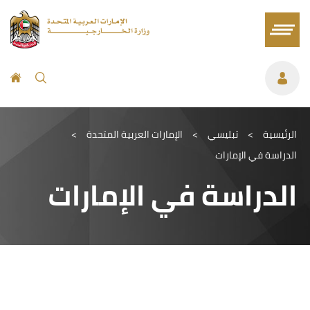
الرئيسية
>
تبليسي
>
الإمارات العربية المتحدة
>
الدراسة في الإمارات
الدراسة في الإمارات