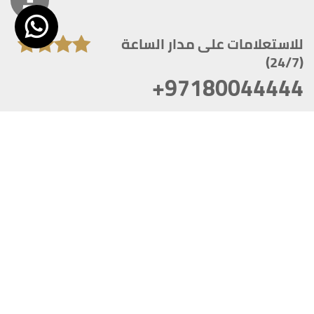
للاستعلامات على مدار الساعة
(24/7)
+97180044444