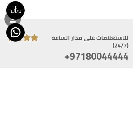
للاستعلامات على مدار الساعة
(24/7)
+97180044444