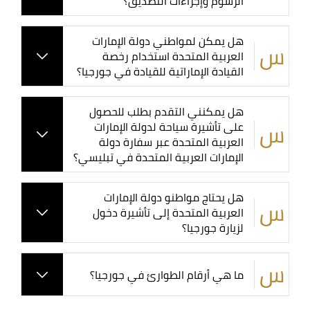
الرسوم وإجراءات التصديق؟
هل يمكن لمواطني دولة الإمارات
العربية المتحدة استخدام رخصة
القيادة الإماراتية للقيادة في جورجيا؟
هل يمكنني التقدم بطلب للحصول
على تأشيرة سياحة لدولة الإمارات
العربية المتحدة عبر سفارة دولة
الإمارات العربية المتحدة في تبليسي؟
هل يحتاج مواطنو دولة الإمارات
العربية المتحدة إلى تأشيرة دخول
لزيارة جورجيا؟
ما هي أرقام الطوارئ في جورجيا؟