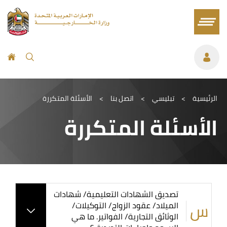
الرئيسية
>
تبليسي
>
اتصل بنا
>
الأسئلة المتكررة
الأسئلة المتكررة
تصديق الشهادات التعليمية/ شهادات
الميلاد/ عقود الزواج/ التوكيلات/
الوثائق التجارية/ الفواتير. ما هي