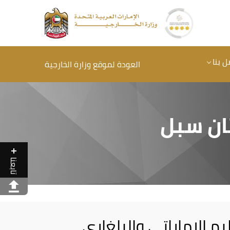
ل بنا
العودة لموقع وزارة الخارجية
ثان سبل
تابعنا
ليم الإماراتي والبلغاري