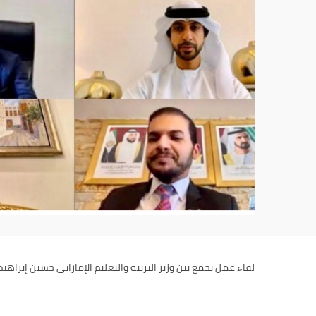
لقاء عمل يجمع بين وزير التربية والتعليم الإماراتي حسين إبراه