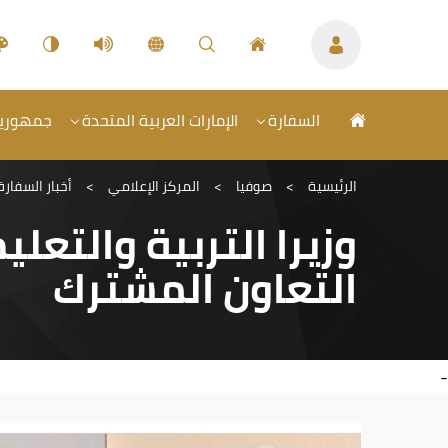
السفارة
الإمارات العربية المتحدة
جمهورية ب
الرئيسية
>
صوفيا
>
المركز الإعلامي
>
أخبار السفارة
وزيرا التربية والتعلي
التعاون المشترك
-