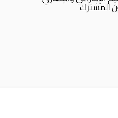
ون المشترك