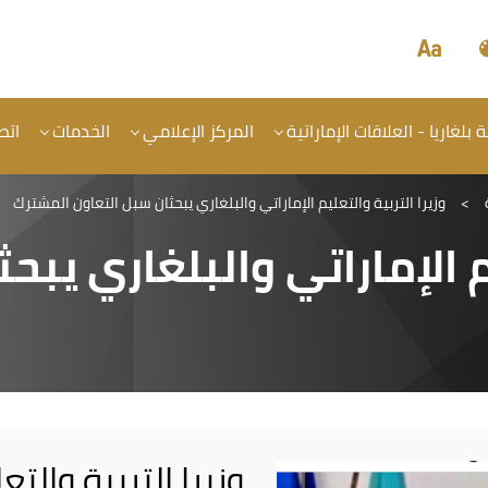
لغاريا - العلاقات الإماراتية
المركز الإعلامي
الخدمات
اتص
>
وزيرا التربية والتعليم الإماراتي والبلغاري يبحثان سبل التعاون المشترك
م الإماراتي والبلغاري يبح
وزيرا التربية والتع