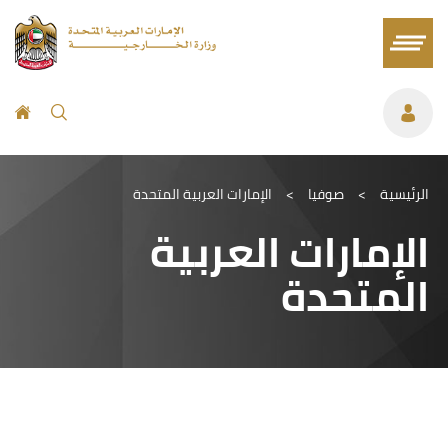
الرئيسية
>
صوفيا
>
الإمارات العربية المتحدة
الإمارات العربية
المتحدة