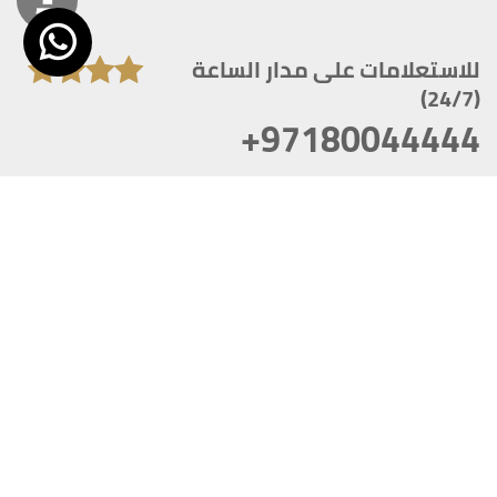
للاستعلامات على مدار الساعة
(24/7)
+97180044444