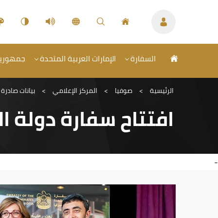
السفارة
الإمارات العربية المتحدة
جمهورية ب
الرئيسية
>
صوفيا
>
المركز الإعلامي
>
بيانات صادرة
افتتاح سفارة دولة ا
-