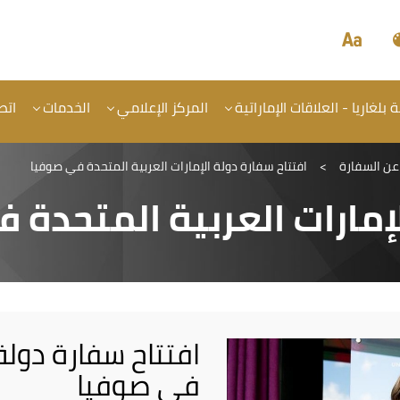
لغاريا - العلاقات الإماراتية
المركز الإعلامي
الخدمات
اتص
 عن السفارة
>
افتتاح سفارة دولة الإمارات العربية المتحدة في صوفيا
لإمارات العربية المتحدة 
افتتاح سفارة دولة 
في صوفيا