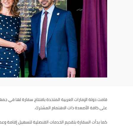
على كافة الأصعدة ذات الاهتمام المشترك.
كما بدأت السفارة بتقديم الخدمات القنصلية لتسهيل إقامة وعمل الموا