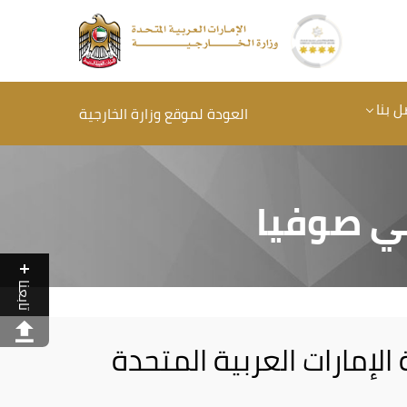
ل بنا
العودة لموقع وزارة الخارجية
في صوفيا
تابعنا
الإمارات العربية المتحدة