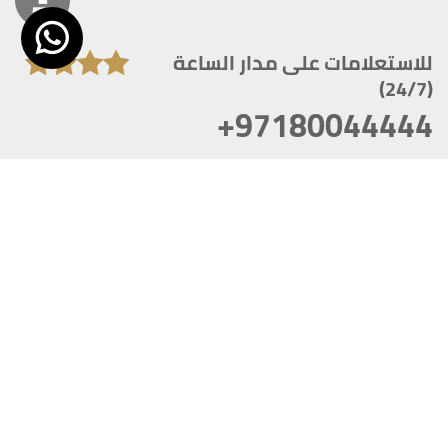
للاستعلامات على مدار الساعة
(24/7)
+97180044444