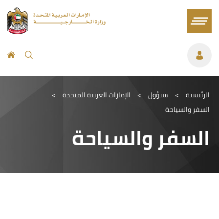
الرئيسية
>
سيؤول
>
الإمارات العربية المتحدة
>
السفر والسياحة
السفر والسياحة