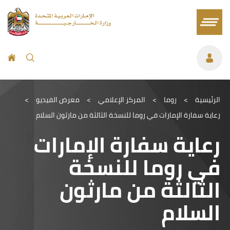
الرئيسية
>
روما
>
المركز الإعلامي
>
معرض الفيديو
>
رعاية سفارة الإمارات في روما للنسخة الثالثة من مارثون السلام
رعاية سفارة الإمارات
في روما للنسخة
الثالثة من مارثون
السلام