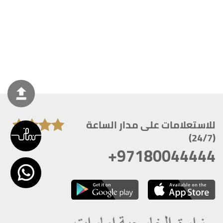
للاستعلامات على مدار الساعة
(24/7)
+97180044444