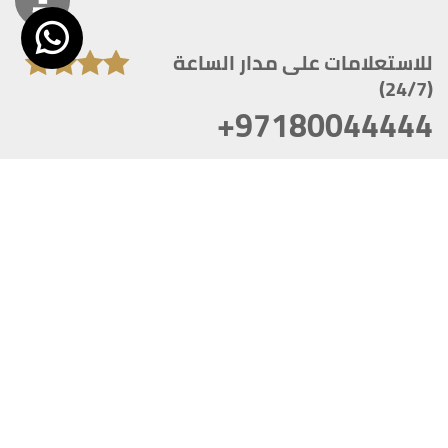
للاستعلامات على مدار الساعة
(24/7)
+97180044444