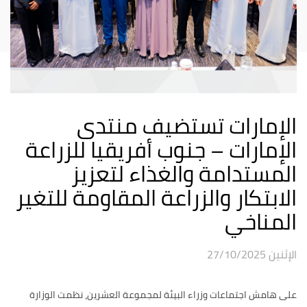
الإمارات تستضيف منتدى
الإمارات – جنوب أفريقيا للزراعة
المستدامة والغذاء لتعزيز
الابتكار والزراعة المقاومة للتغير
المناخي
الإثنين 27/10/2025
على هامش اجتماعات وزراء البيئة لمجموعة العشرين، نظمت الوزارة