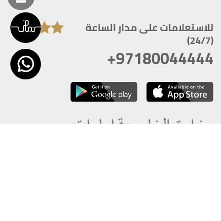
للاستعلامات على مدار الساعة
(24/7)
+97180044444