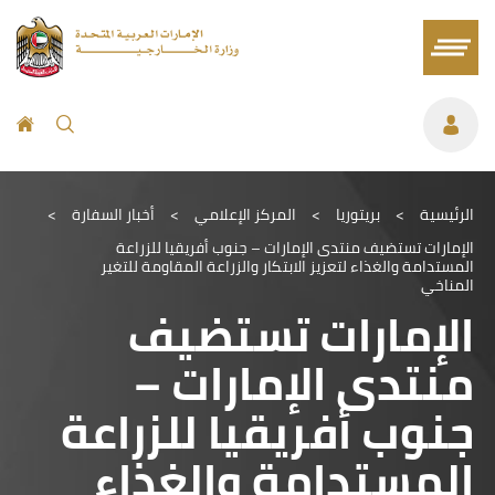
الرئيسية
>
بريتوريا
>
المركز الإعلامي
>
أخبار السفارة
>
الإمارات تستضيف منتدى الإمارات – جنوب أفريقيا للزراعة
المستدامة والغذاء لتعزيز الابتكار والزراعة المقاومة للتغير
المناخي
الإمارات تستضيف
منتدى الإمارات –
جنوب أفريقيا للزراعة
المستدامة والغذاء