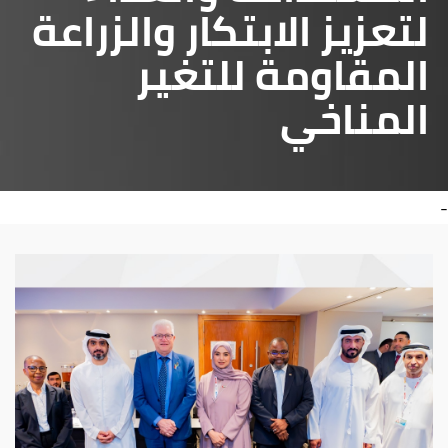
لتعزيز الابتكار والزراعة
المقاومة للتغير
المناخي
-