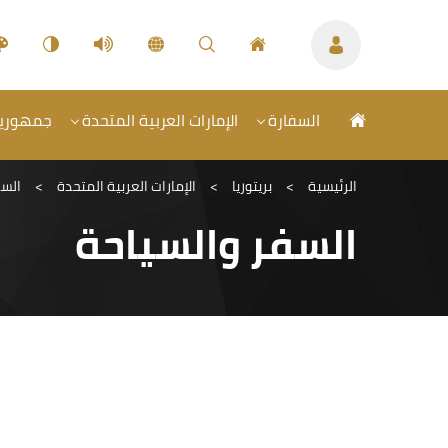
السفارة
الإمارات العربية المتحدة
جمهورية 
الرئيسية
>
بريتوريا
>
الإمارات العربية المتحدة
>
السف
السفر والسياحة