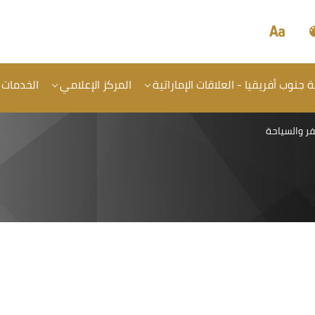
جنوب أفريقيا - العلاقات الإماراتية
المركز الإعلامي
الخدمات
ر والسياحة