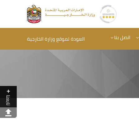
اتصل بنا
العودة لموقع وزارة الخارجية
تابعنا