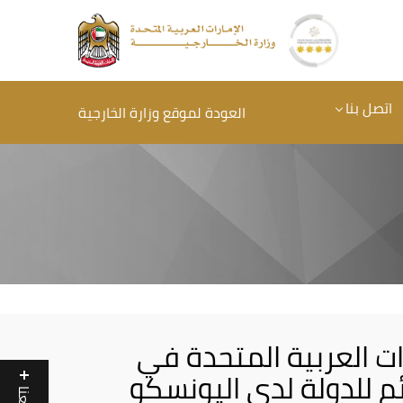
اتصل بنا
العودة لموقع وزارة الخارجية
ات العربية المتحدة في
ئم للدولة لدى اليونسكو
تابعنا