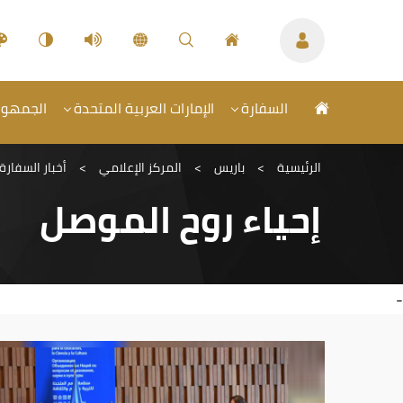
السفارة
الإمارات العربية المتحدة
الجمهوري
الرئيسية
>
باريس
>
المركز الإعلامي
>
أخبار السفارة
إحياء روح الموصل
-