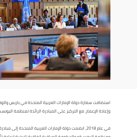
استضافت سفارة دولة الإمارات العربية المتحدة في باريس والو
وإعادة الإعمار، مع التركيز على المبادرة الرائدة لمنظمة اليون
في عام 2018، انضمت دولة الإمارات العربية المتحدة إ