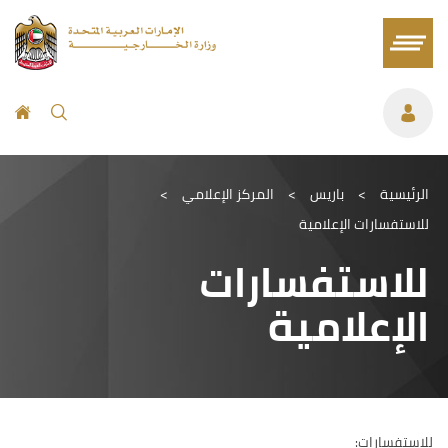
الرئيسية
>
باريس
>
المركز الإعلامي
>
للاستفسارات الإعلامية
للاستفسارات
الإعلامية
للاستفسارات: