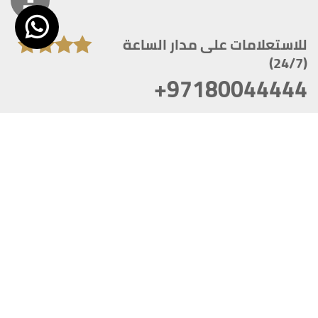
للاستعلامات على مدار الساعة
(24/7)
+97180044444