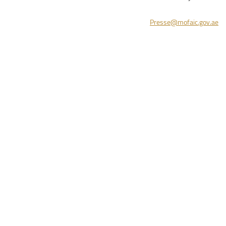
Presse@mofaic.gov.ae