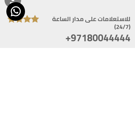
للاستعلامات على مدار الساعة
(24/7)
+97180044444