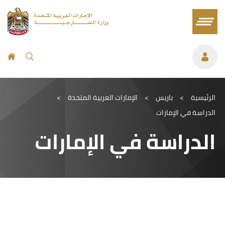
الرئيسية
>
باريس
>
الإمارات العربية المتحدة
>
الدراسة في الإمارات
الدراسة في الإمارات