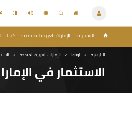
السفارة
الإمارات العربية المتحدة
كندا - ال
الرئيسية
>
اوتاوا
>
الإمارات العربية المتحدة
>
الاستث
الاستثمار في الإمارا