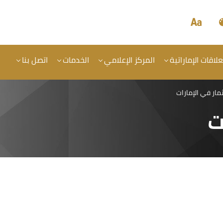
علاقات الإماراتية
المركز الإعلامي
الخدمات
اتصل بنا
مار في الإمارات
ت