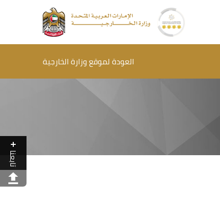
العودة لموقع وزارة الخارجية
تابعنا