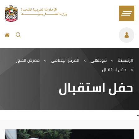
الرئيسية
>
نيودلهي
>
المركز الإعلامي
>
معرض الصور
>
حفل استقبال
حفل استقبال
-