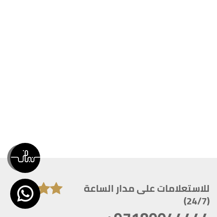
للاستعلامات على مدار الساعة
(24/7)