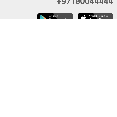
+97180044444