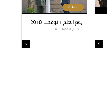
احتفالات
يوم العلم 1 نوفمبر 2018
الخميس 01/11/2018