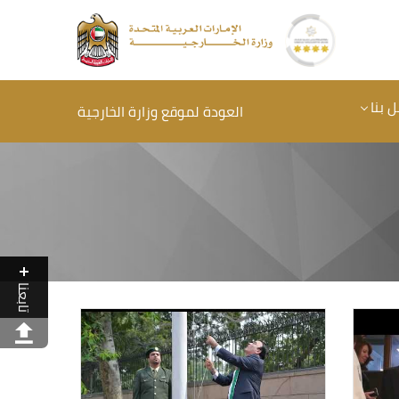
 بنا
العودة لموقع وزارة الخارجية
تابعنا