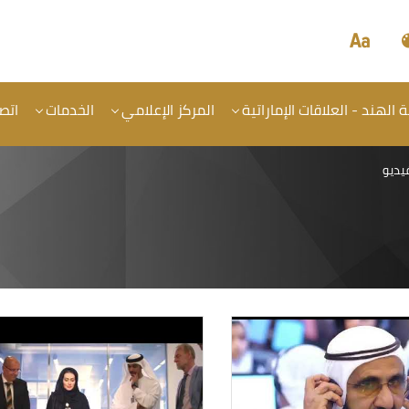
الهند - العلاقات الإماراتية
المركز الإعلامي
الخدمات
اتصل
يديو