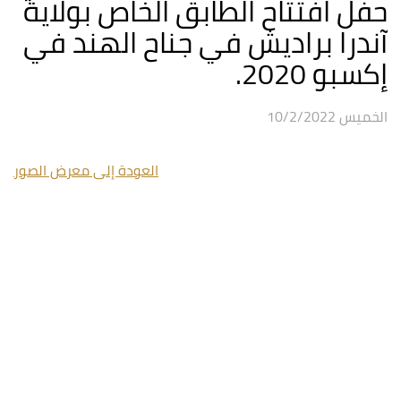
حفل افتتاح الطابق الخاص بولاية
آندرا براديش في جناح الهند في
إكسبو 2020.
الخميس 10/2/2022
العودة إلى معرض الصور