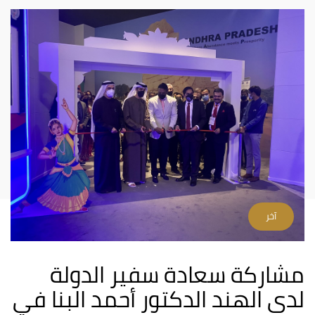
آخر
مشاركة سعادة سفير الدولة
لدى الهند الدكتور أحمد البنا في