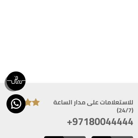
للاستعلامات على مدار الساعة
(24/7)
+97180044444