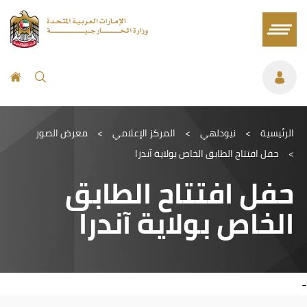
الرئيسية
>
نيودلهي
>
المركز الإعلامي
>
معرض الصور
>
حفل افتتاح الطابق الخاص بولاية آندرا
حفل افتتاح الطابق
الخاص بولاية آندرا
-