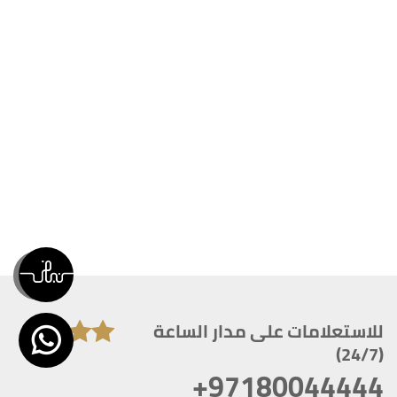
للاستعلامات على مدار الساعة
(24/7)
+97180044444