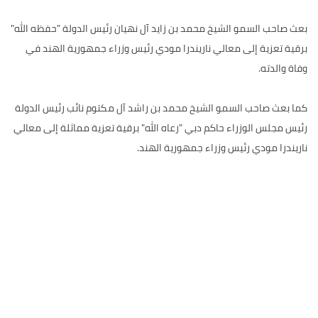
بعث صاحب السمو الشيخ محمد بن زايد آل نهيان رئيس الدولة "حفظه الله"
برقية تعزية إلى معالي ناريندرا مودي رئيس وزراء جمهورية الهند في
وفاة والدته.
كما بعث صاحب السمو الشيخ محمد بن راشد آل مكتوم نائب رئيس الدولة
رئيس مجلس الوزراء حاكم دبي "رعاه الله" برقية تعزية مماثلة إلى معالي
ناريندرا مودي رئيس وزراء جمهورية الهند.