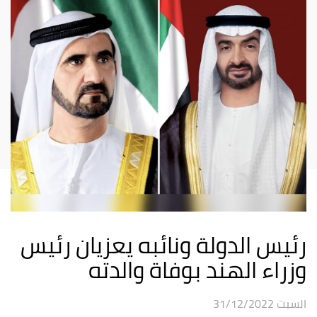
رئيس الدولة ونائبه يعزيان رئيس
وزراء الهند بوفاة والدته
السبت 31/12/2022