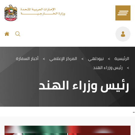
الرئيسية
>
نيودلهي
>
المركز الإعلامي
>
أخبار السفارة
>
رئيس وزراء الهند
رئيس وزراء الهند
-