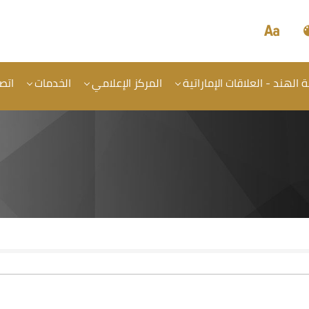
الهند - العلاقات الإماراتية
المركز الإعلامي
الخدمات
اتصل