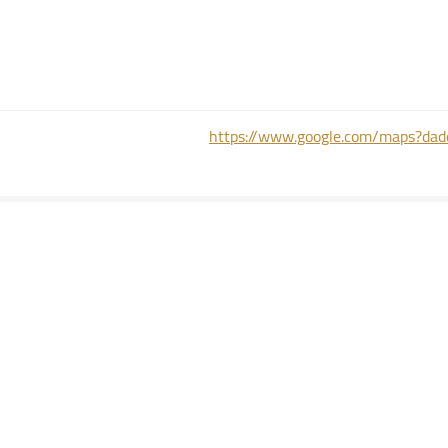
https://www.google.com/maps?dad