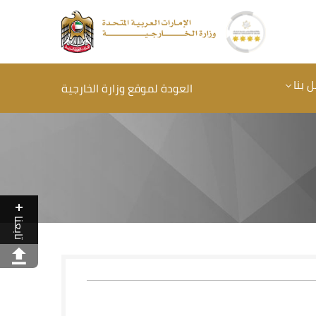
 بنا
العودة لموقع وزارة الخارجية
تابعنا