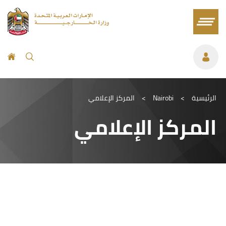
الرئيسية
>
Nairobi
>
المركز الإعلامي
المركز الإعلامي