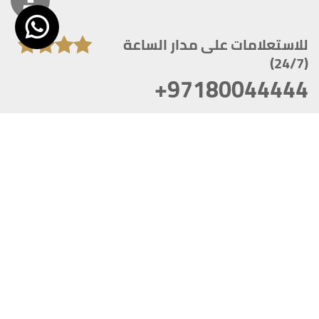
للاستعلامات على مدار الساعة
(24/7)
+97180044444