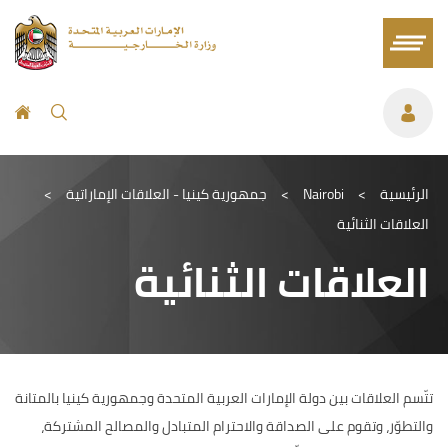
الرئيسية
>
Nairobi
>
جمهورية كينيا - العلاقات الإماراتية
>
العلاقات الثنائية
العلاقات الثنائية
تتّسم العلاقات بين دولة الإمارات العربية المتحدة وجمهورية كينيا بالمتانة
والتطوّر، وتقوم على الصداقة والاحترام المتبادل والمصالح المشتركة،