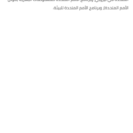
الأمم المتحدة)، وبرنامج الأمم المتحدة للبيئة.