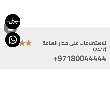
للاستعلامات على مدار الساعة
(24/7)
+97180044444