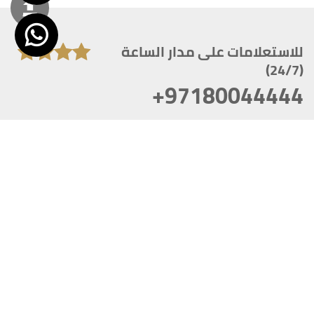
للاستعلامات على مدار الساعة
(24/7)
+97180044444