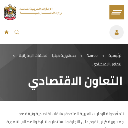
الرئيسية
>
Nairobi
>
جمهورية كينيا - العلاقات الإماراتية
>
التعاون الاقتصادي
التعاون الاقتصادي
تتمتّع دولة الإمارات العربية المتحدة بعلاقات اقتصادية وثيقة مع
جمهورية كينيا، تقوم على التجارة والاستثمار والترابط والمصالح التنموية