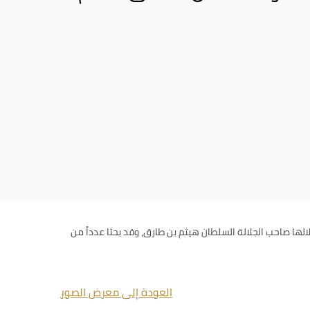
لها صاحب الجلالة السلطان هيثم بن طارق، وقد بحثا عدداً من
العودة إلى معرض الصور