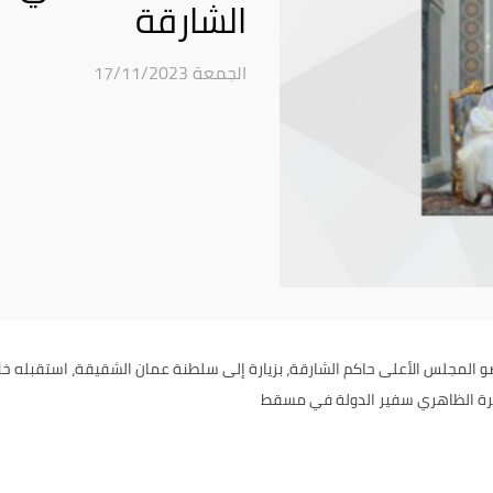
الشارقة
الجمعة 17/11/2023
ضو المجلس الأعلى حاكم الشارقة، بزيارة إلى سلطنة عمان الشقيقة، استقبله خلا
يرة الظاهري سفير الدولة في مسقط