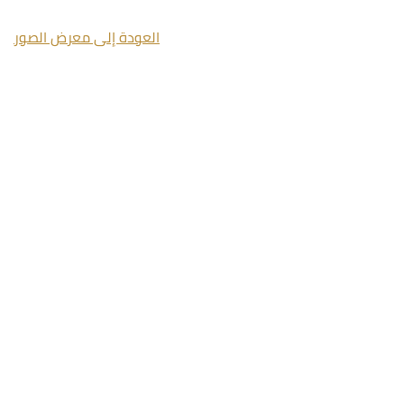
العودة إلى معرض الصور