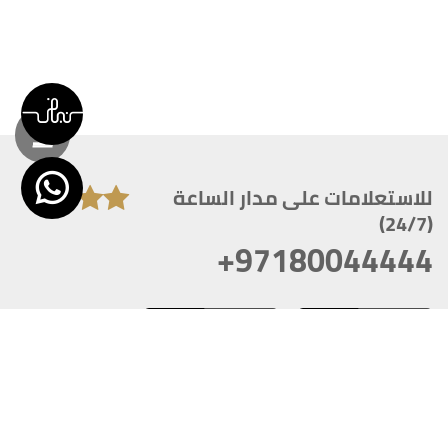
للاستعلامات على مدار الساعة
(24/7)
+97180044444