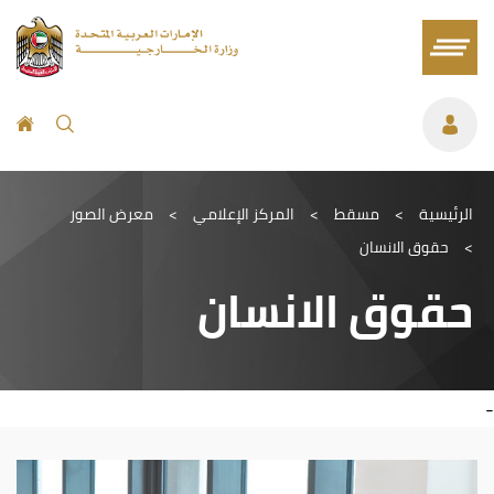
الرئيسية
>
مسقط
>
المركز الإعلامي
>
معرض الصور
>
حقوق الانسان
حقوق الانسان
-