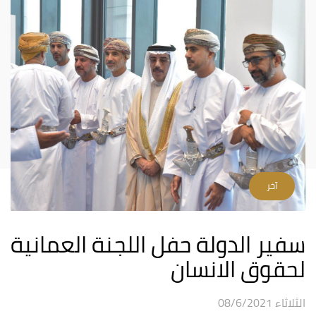
آخر
سفير الدولة حفل اللجنة العمانية
لحقوق الانسان
الثلاثاء 08/6/2021