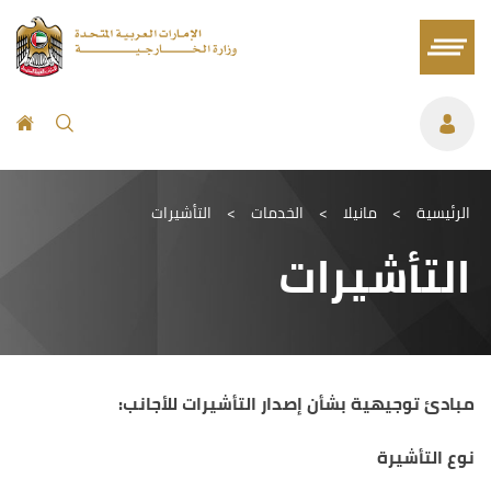
الرئيسية
>
مانيلا
>
الخدمات
>
التأشيرات
التأشيرات
مبادئ توجيهية بشأن إصدار التأشيرات للأجانب:
نوع التأشيرة