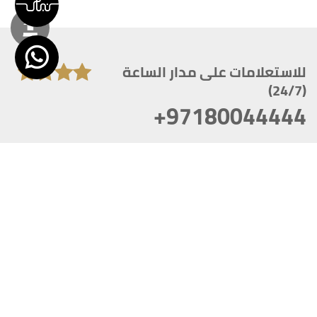
للاستعلامات على مدار الساعة
(24/7)
+97180044444