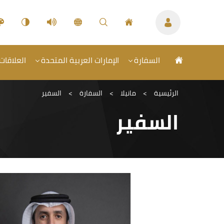
السفارة
الإمارات العربية المتحدة
العلاقات 
الرئيسية
>
مانيلا
>
السفارة
>
السفير
السفير