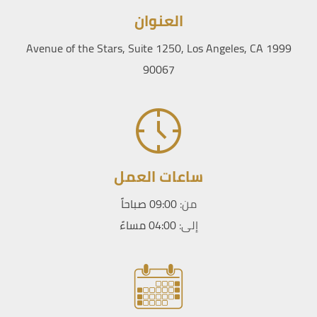
العنوان
1999 Avenue of the Stars, Suite 1250, Los Angeles, CA
90067
ساعات العمل
من:
09:00 صباحاً
إلى:
04:00 مساءً