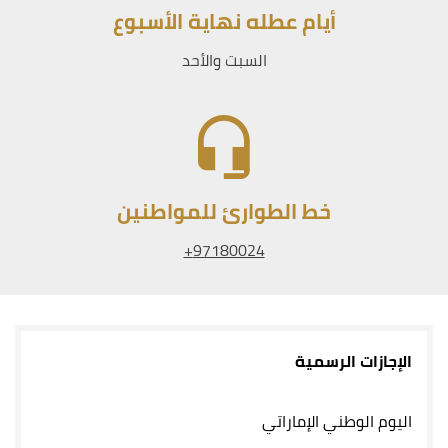
أيام عطله نهاية الأسبوع
السبت والأحد
خط الطوارئ للمواطنين
97180024+
الإجازات الرسمية
اليوم الوطني الإماراتي