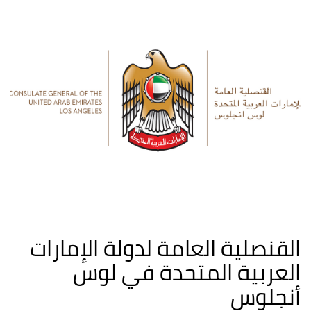
القنصلية العامة لدولة الإمارات
العربية المتحدة في لوس
أنجلوس