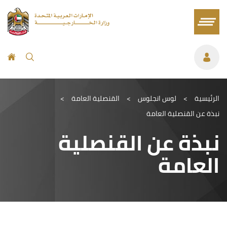
الرئيسية
>
لوس انجلوس
>
القنصلية العامة
>
نبذة عن القنصلية العامة
نبذة عن القنصلية
العامة