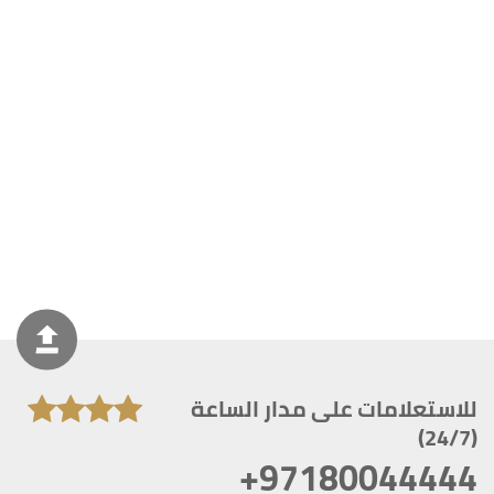
للاستعلامات على مدار الساعة
(24/7)
+97180044444