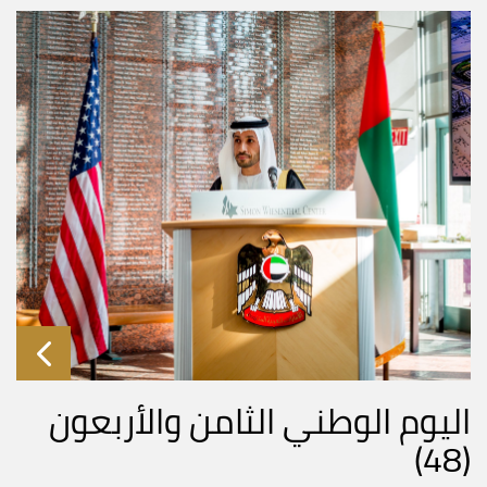
اليوم الوطني الثامن والأربعون
(48)