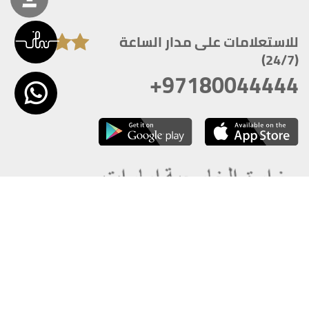
للاستعلامات على مدار الساعة
(24/7)
+97180044444