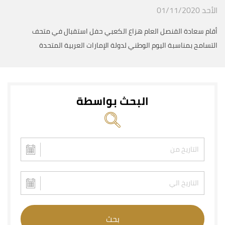
الأحد 01/11/2020
أقام سعادة القنصل العام هزاع الكعبي حفل استقبال في متحف
التسامح بمناسبة اليوم الوطني لدولة الإمارات العربية المتحدة
البحث بواسطة
بحث