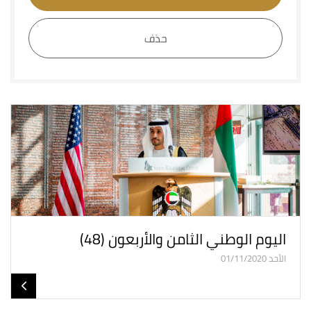
حذف
اليوم الوطني الثامن والأربعون (48)
الأحد 01/11/2020