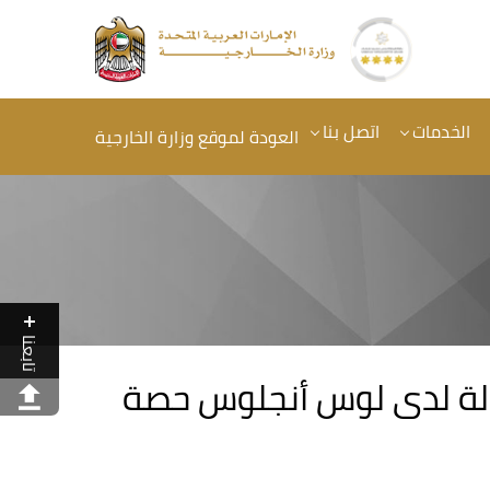
الخدمات
اتصل بنا
العودة لموقع وزارة الخارجية
تابعنا
ولة لدى لوس أنجلوس حصة