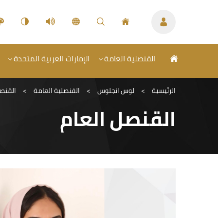
القنصلية العامة
الإمارات العربية المتحدة
الرئيسية
>
لوس انجلوس
>
القنصلية العامة
>
القنصل
القنصل العام