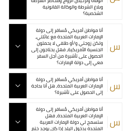
الوفاة وترخيص الزواج ومحاضر الشرطة
وبلاغ الشرطة والوكالة القانونية
الشخصية؟
أنا مواطن أمريكي مُسافر إلى دولة
الإمارات العربية المتحدة مع عائلتي،
ولكن زوجتي و/أو طلفي لا يحملون
الجنسية الأمريكية، فهل يحتاجون إلى
الحصول على تأشيرة من أجل السفر
معي إلى دولة الإمارات؟
أنا مواطن أمريكي مُسافر إلى دولة
الإمارات العربية المتحدة، هل أنا بحاجة
إلى الحصول على تأشيرة؟
أنا مواطن أمريكي مُسافر إلى دولة
الإمارات العربية المتحدة، فهل
ستسمح لي دولة الإمارات العربية
المتحدة بدخول البلد إذا كان يوجد ختم