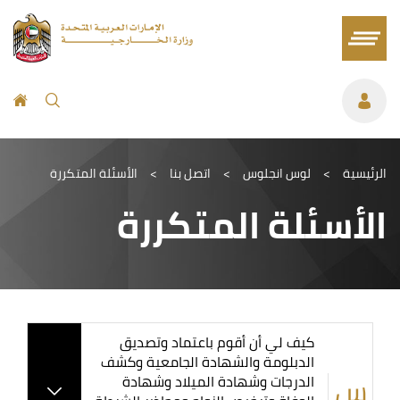
الرئيسية
>
لوس انجلوس
>
اتصل بنا
>
الأسئلة المتكررة
الأسئلة المتكررة
كيف لي أن أقوم باعتماد وتصديق
الدبلومة والشهادة الجامعية وكشف
الدرجات وشهادة الميلاد وشهادة