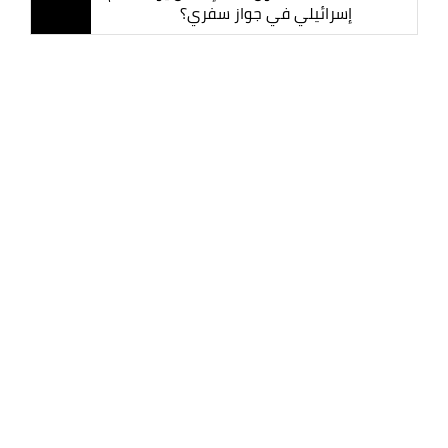
إسرائيلي في جواز سفري؟