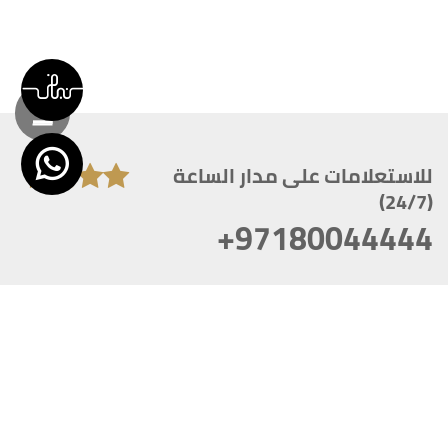
للاستعلامات على مدار الساعة
(24/7)
+97180044444