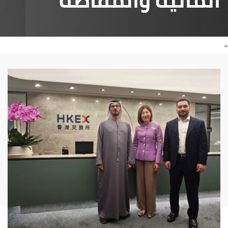
المالية والمقاصة
-