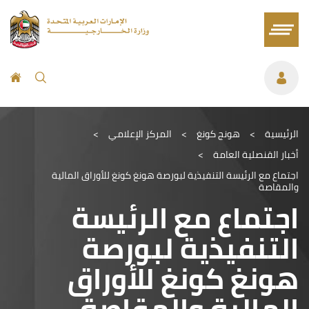
الرئيسية
>
هونج كونغ
>
المركز الإعلامي
>
أخبار القنصلية العامة
>
اجتماع مع الرئيسة التنفيذية لبورصة هونغ كونغ للأوراق المالية
والمقاصة
اجتماع مع الرئيسة
التنفيذية لبورصة
هونغ كونغ للأوراق