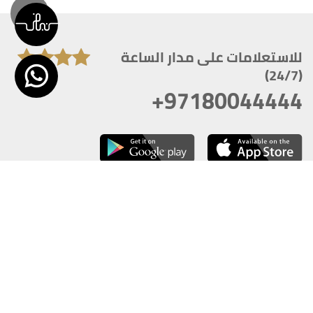
للاستعلامات على مدار الساعة
(24/7)
+97180044444