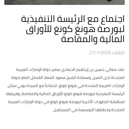
اجتماع مع الرئيسة التنفيذية
لبورصة هونغ كونغ للأوراق
المالية والمقاصة
الثلاثاء 27/1/2026
عقد معالي حسين بن إبراهيم الحمادي سفير دولة الإمارات العربية
المتحدة لدى الصين، وسعادة الشيخ سعود المعلا القنصل العام لدولة
الإمارات العربية المتحدة في هونغ كونغ، اجتماعاً مع السيدة بوني تشان،
الرئيسة التنفيذية لبورصة هونغ كونغ للأوراق المالية والمقاصة، وفريقها
لمناقشة التطورات الأخيرة لبورصة هونغ كونغ في دولة الإمارات العربية
المتحدة وخططها التوسعية في المستقبل.