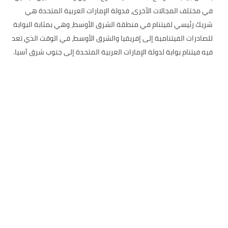
في مختلف المجالات الأخرى، فدولة الإمارات العربية المتحدة هي
شريك رئيسي لفيتنام في منطقة الشرق الأوسط، وهي بمثابة البوابة
للصادرات الفيتنامية إلى إفريقيا والشرق الأوسط، في الوقت الذي تعد
فيه فيتنام بوابة لدولة الإمارات العربية المتحدة إلى جنوب شرق آسيا.