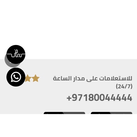
للاستعلامات على مدار الساعة
(24/7)
+97180044444