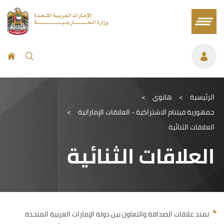
الرئيسية
>
هانوي
>
جمهورية فيتنام الاشتراكية - العلاقات الإماراتية
>
العلاقات الثنائية
العلاقات الثنائية
تمتد علاقات الصداقة والتعاون بين دولة الإمارات العربية المتحدة