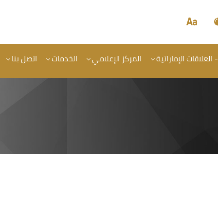
- العلاقات الإماراتية
المركز الإعلامي
الخدمات
اتصل بنا