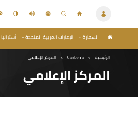
السفارة
الإمارات العربية المتحدة
أستراليا 
الرئيسية
>
Canberra
>
المركز الإعلامي
المركز الإعلامي