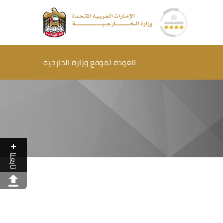
العودة لموقع وزارة الخارجية
تابعنا