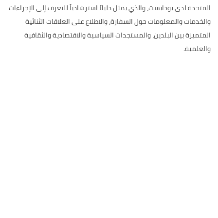
المتحدة لدى بودابست، والذي يمثل دليلاً استرشادياً للتعرف إلى الإجراءات
والخدمات والمعلومات حول السفارة، والاطلاع على العلاقات الثنائية
المتميزة بين البلدين، والمستجدات السياسية والاقتصادية والثقافية
والعلمية.