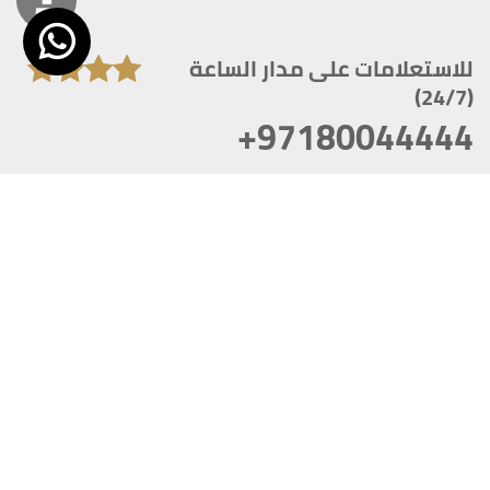
للاستعلامات على مدار الساعة
(24/7)
+97180044444