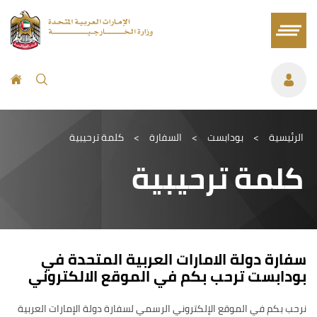
الرئيسية
>
بودابست
>
السفارة
>
كلمة ترحيبية
كلمة ترحيبية
سفارة دولة الامارات العربية المتحدة في
بودابست ترحب بكم في الموقع الالكتروني
نرحب بكم في الموقع الإلكتروني الرسمي لسفارة دولة الإمارات العربية