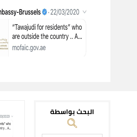
البحث بواسطة