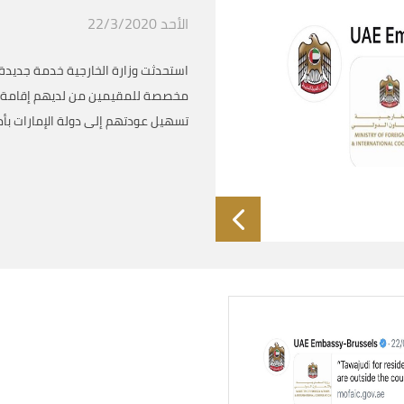
الأحد 22/3/2020
استحدثت وزارة الخارجية خدمة جديدة
مخصصة للمقيمين من لديهم إقامة سا
تسهيل عودتهم إلى دولة الإمارات بأم