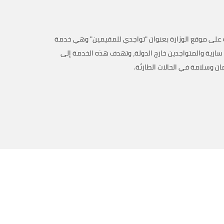
 على موقع الوزارة بعنوان "تواجدي للمقيمين" وهي خدمة
رية والمتواجدين خارج الدولة، وتهدف هذه الخدمة إلى
ان وسلامة في الحالات الطارئة.