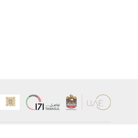
عن الوزارة
خريطة الم