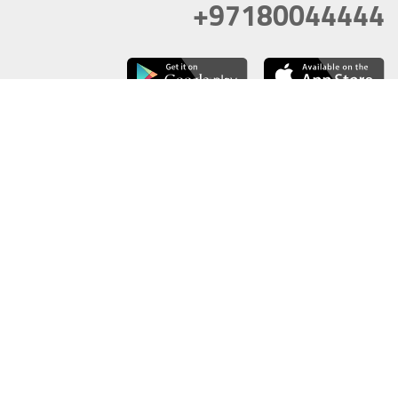
+97180044444