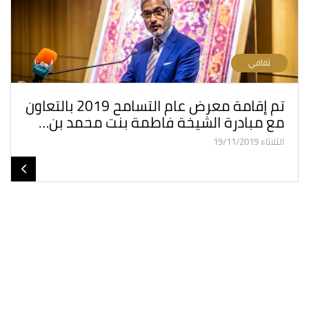
ثقافي
تم إقامة معرض عام التسامح 2019 بالتعاون
مع مبادرة الشیخة فاطمة بنت محمد بن…
الثلاثاء 19/11/2019