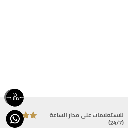
للاستعلامات على مدار الساعة
(24/7)