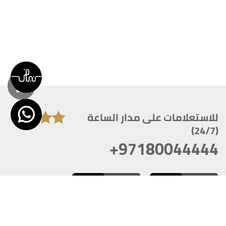
للاستعلامات على مدار الساعة
(24/7)
+97180044444