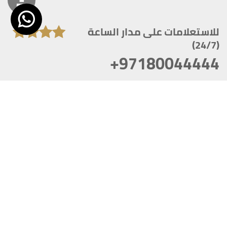
للاستعلامات على مدار الساعة
(24/7)
+97180044444