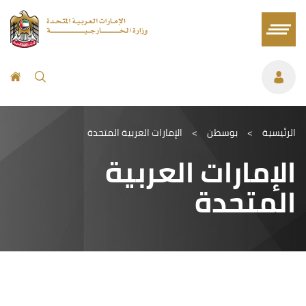
الرئيسية
>
بوسطن
>
الإمارات العربية المتحدة
الإمارات العربية
المتحدة