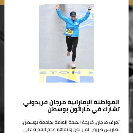
المواطنة الإماراتية مرجان فريدوني
تشارك في ماراثون بوسطن
تعرف مرجان، خريجة الصحة العامة بجامعة بوسطن،
تضاريس طريق الماراثون وتتفهم عدم القدرة على