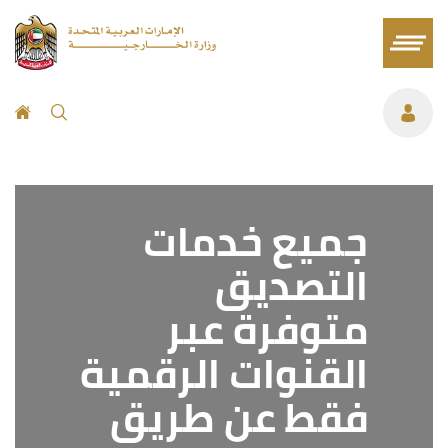
جميع خدمات
التصديق
متوفرة عبر
القنوات الرقمية
فقط عن طريق