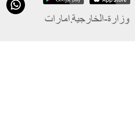
عن الوزارة
خريطة الموقع
الهيكل التنظيمي
حقوق النسخ