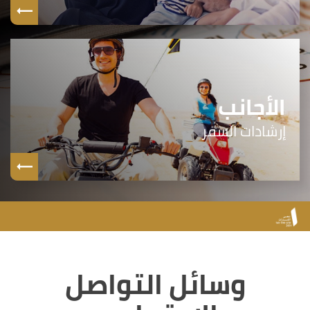
الأجانب
إرشادات السفر
وسائل التواصل