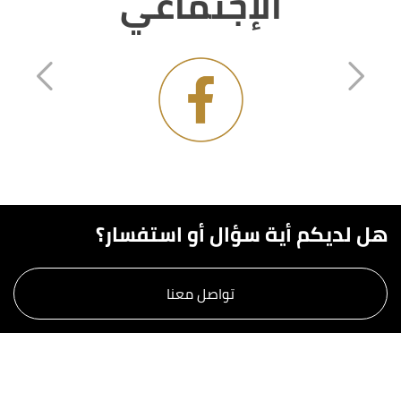
الإجتماعي
هل لديكم أية سؤال أو استفسار؟
تواصل معنا