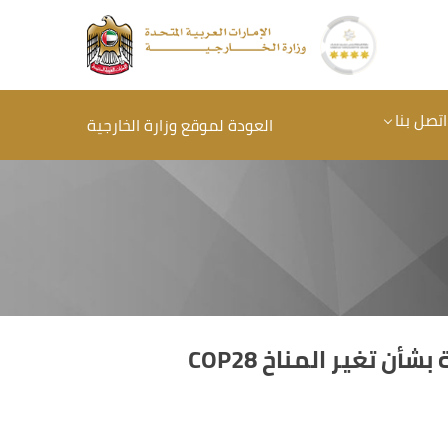
اتصل بنا
العودة لموقع وزارة الخارجية
 تغير المناخ COP28