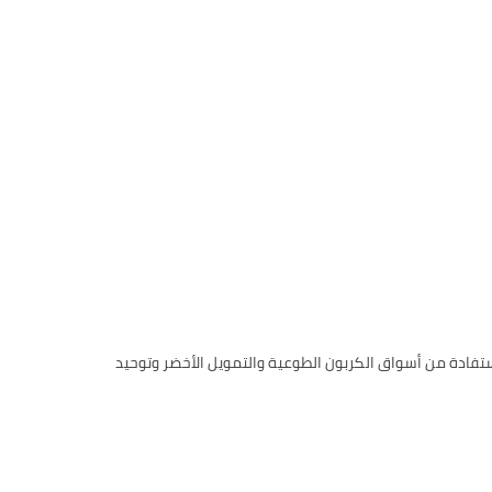
استفادة من أسواق الكربون الطوعية والتمويل الأخضر وتوحيد