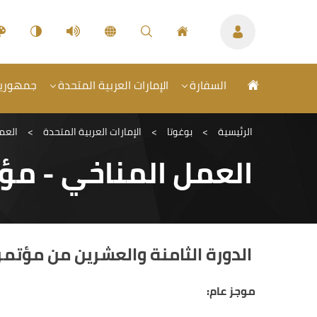
السفارة
الإمارات العربية المتحدة
جمهورية 
الرئيسية
>
بوغوتا
>
الإمارات العربية المتحدة
>
العمل
العمل المناخي - مؤتم
الدورة الثامنة والعشرين من مؤتمر الأ
موجز عام: