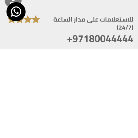
للاستعلامات على مدار الساعة
(24/7)
+97180044444