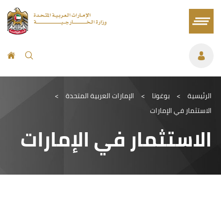
الرئيسية
>
بوغوتا
>
الإمارات العربية المتحدة
>
الاستثمار في الإمارات
الاستثمار في الإمارات