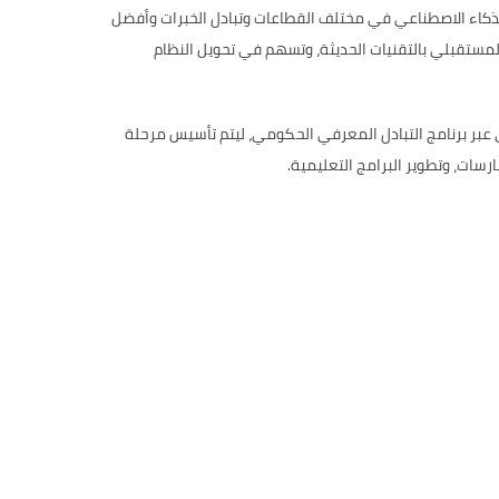
حلول الذكاء الاصطناعي في مختلف القطاعات وتبادل الخبرات وأفضل
لمستقبلي بالتقنيات الحديثة، وتسهم في تحويل النظام
حكومي عبر برنامج التبادل المعرفي الحكومي، ليتم تأسيس مرحلة
سات، وتطوير البرامج التعليمية.