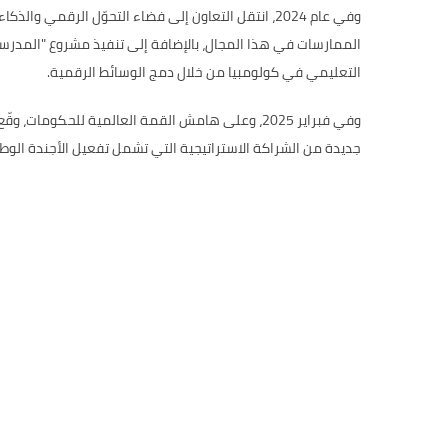
وفي عام 2024، انتقل التعاون إلى فضاء التحوّل الر
الممارسات في هذا المجال، بالإضافة إلى تنفيذ مشروع "المدرسة
التعليمي في كولومبيا من خلال دمج الوسائط الرقمية.
وفي فبراير 2025، وعلى هامش القمة العالمية للحك
جديدة من الشراكة الاستراتيجية التي تشمل تفعيل الأجندة الوطن