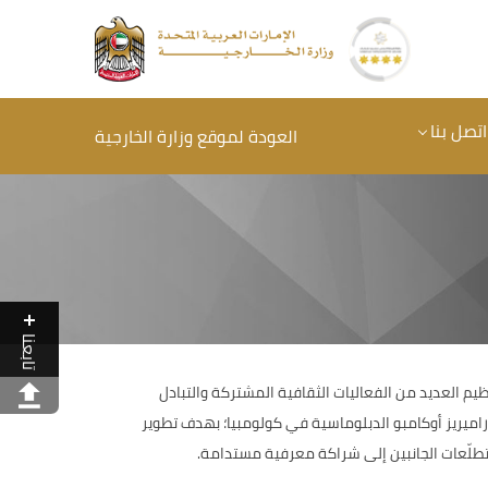
اتصل بنا
العودة لموقع وزارة الخارجية
تابعنا
ظيم العديد من الفعاليات الثقافية المشتركة والتبادل
راميريز أوكامبو الدبلوماسية في كولومبيا؛ بهدف تطوير
تطلّعات الجانبين إلى شراكة معرفية مستدامة.