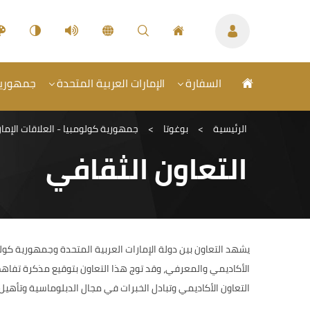
السفارة
الإمارات العربية المتحدة
جمهورية 
الرئيسية
>
بوغوتا
>
جمهورية كولومبيا - العلاقات الإمار
التعاون الثقافي
يشهد التعاون بين دولة الإمارات العربية المتحدة وجمهورية كولو
الأكاديمي والمعرفي، وقد توج هذا التعاون بتوقيع مذكرة تفاهم
التعاون الأكاديمي وتبادل الخبرات في مجال الدبلوماسية وتأهي